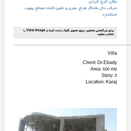
مکان: کرج/ کردان
شرکت دال ماندگار طراح، مجری و تامین کننده مصالح یوبوت
استاندارد
برای بزرگنمایی تصاویر، بروی تصویر کلیک راست کرده و View Image را
انتخاب نمائید.
...................................................................................................
Villa
Client: Dr.Ebady
Area: 500 m2
Story: 2
Location: Karaj